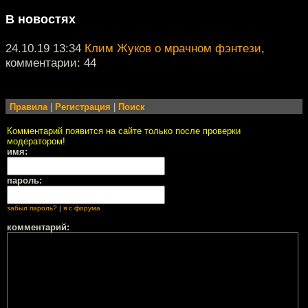
В новостях
24.10.19 13:34
Клим Жуков о мрачном фэнтези
,
комментарии: 44
Правила
|
Регистрация
|
Поиск
Комментарий появится на сайте только после проверки
модератором!
имя:
пароль:
забыл пароль?
|
я с форума
комментарий: