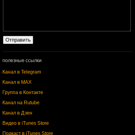
полезные ссылки
Канал в Telegram
Канал в MAX
Группа в Контакте
Канал на Rutube
Канал в Дзен
Видео в iTunes Store
Подкаст в iTunes Store