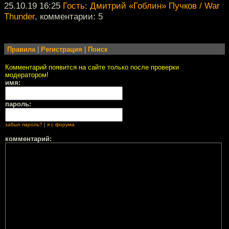
25.10.19 16:25
Гость: Дмитрий «Гоблин» Пучков / War
Thunder
, комментарии: 5
Правила
|
Регистрация
|
Поиск
Комментарий появится на сайте только после проверки
модератором!
имя:
пароль:
забыл пароль?
|
я с форума
комментарий: