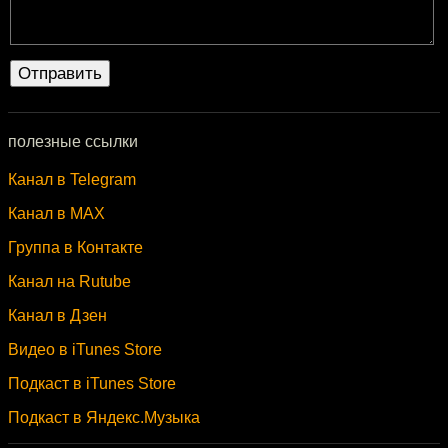
полезные ссылки
Канал в Telegram
Канал в MAX
Группа в Контакте
Канал на Rutube
Канал в Дзен
Видео в iTunes Store
Подкаст в iTunes Store
Подкаст в Яндекс.Музыка