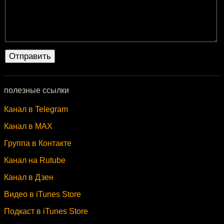
полезные ссылки
Канал в Telegram
Канал в MAX
Группа в Контакте
Канал на Rutube
Канал в Дзен
Видео в iTunes Store
Подкаст в iTunes Store