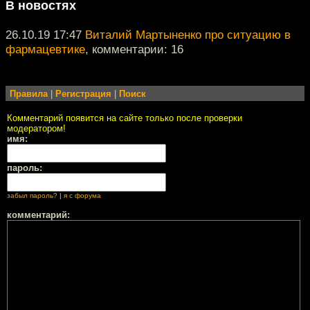
В новостях
26.10.19 17:47
Виталий Мартыненко про ситуацию в
фармацевтике
, комментарии: 16
Правила
|
Регистрация
|
Поиск
Комментарий появится на сайте только после проверки
модератором!
имя:
пароль:
забыл пароль?
|
я с форума
комментарий: