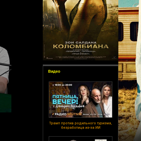
Видео
Трамп против родильного туризма,
безработица из-за ИИ