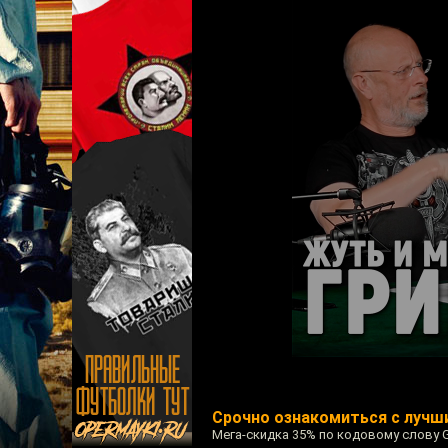
Срочно ознакомиться с лучш
Мега-скидка 35% по кодовому слову 