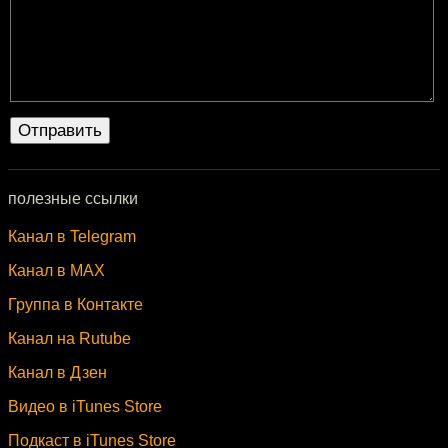
полезные ссылки
Канал в Telegram
Канал в MAX
Группа в Контакте
Канал на Rutube
Канал в Дзен
Видео в iTunes Store
Подкаст в iTunes Store