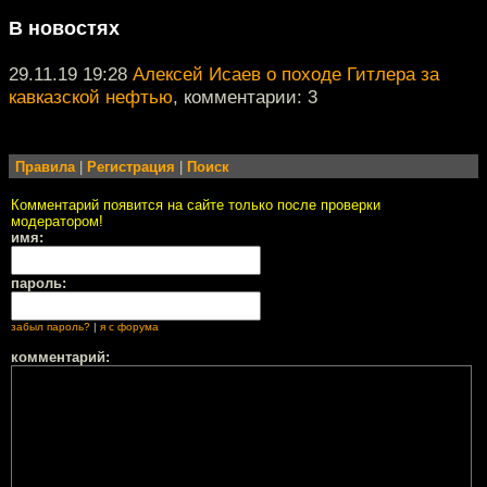
В новостях
29.11.19 19:28
Алексей Исаев о походе Гитлера за
кавказской нефтью
, комментарии: 3
Правила
|
Регистрация
|
Поиск
Комментарий появится на сайте только после проверки
модератором!
имя:
пароль:
забыл пароль?
|
я с форума
комментарий: