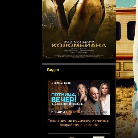
Видео
Трамп против родильного туризма,
безработица из-за ИИ