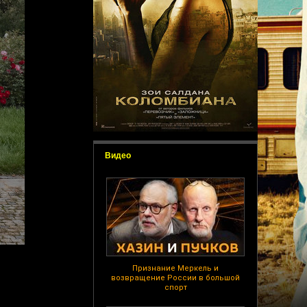
Видео
Признание Меркель и
возвращение России в большой
спорт