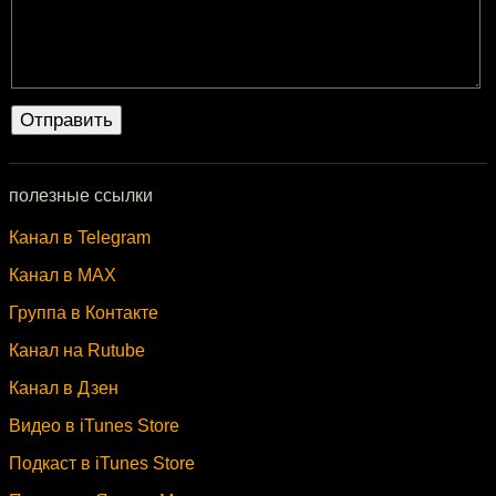
полезные ссылки
Канал в Telegram
Канал в MAX
Группа в Контакте
Канал на Rutube
Канал в Дзен
Видео в iTunes Store
Подкаст в iTunes Store