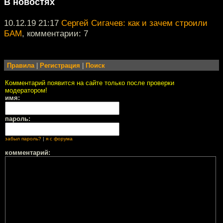
В новостях
10.12.19 21:17
Сергей Сигачев: как и зачем строили
БАМ
, комментарии: 7
Правила
|
Регистрация
|
Поиск
Комментарий появится на сайте только после проверки
модератором!
имя:
пароль:
забыл пароль?
|
я с форума
комментарий: