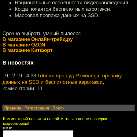
Национальные особенности видеонаблюдения.
Когда появятся беспилотных аэротакси.
Массовая пропажа данных на SSD.
Срочно выбрать умный пылесос
В магазине Онлайн-трейд.ру
В магазине OZON
В магазине Китфорт
В новостях
19.12.19 14:33
Гоблин про суд Рамблера, пропажу
данных на SSD и беспилотные аэротакси
,
комментарии: 11
Правила
|
Регистрация
|
Поиск
Комментарий появится на сайте только после проверки
модератором!
имя: