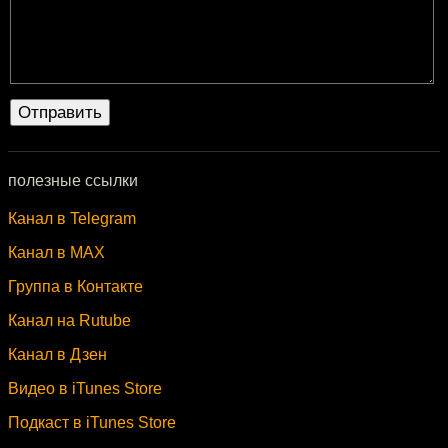
полезные ссылки
Канал в Telegram
Канал в MAX
Группа в Контакте
Канал на Rutube
Канал в Дзен
Видео в iTunes Store
Подкаст в iTunes Store