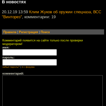
В новостях
20.12.19 13:59
Клим Жуков об оружии спецназа, ВСС
"Винторез"
, комментарии: 19
Правила
|
Регистрация
|
Поиск
Комментарий появится на сайте только после проверки
модератором!
имя:
пароль:
забыл пароль?
|
я с форума
комментарий: