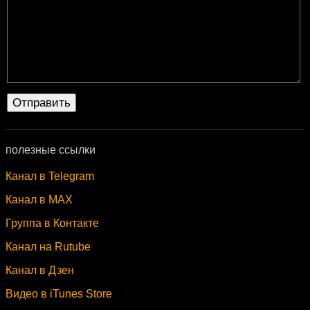
полезные ссылки
Канал в Telegram
Канал в MAX
Группа в Контакте
Канал на Rutube
Канал в Дзен
Видео в iTunes Store