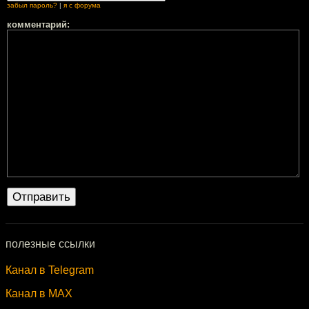
забыл пароль?
|
я с форума
комментарий:
полезные ссылки
Канал в Telegram
Канал в MAX