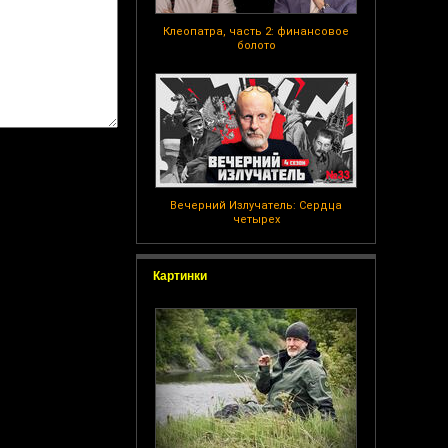
Клеопатра, часть 2: финансовое
болото
Вечерний Излучатель: Сердца
четырех
Картинки