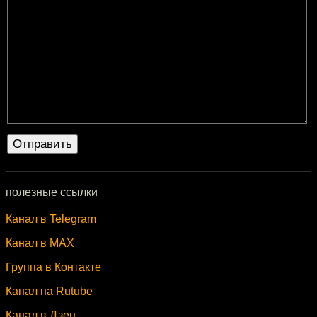
полезные ссылки
Канал в Telegram
Канал в MAX
Группа в Контакте
Канал на Rutube
Канал в Дзен