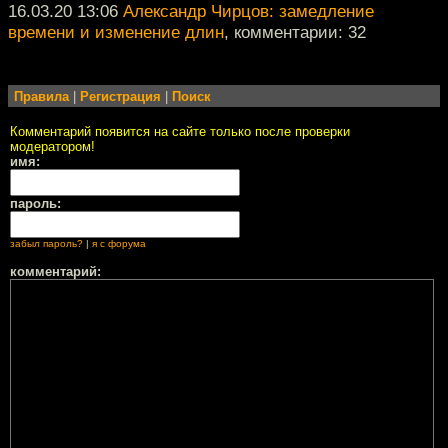
16.03.20 13:06
Александр Чирцов: замедление
времени и изменение длин
, комментарии: 32
Правила
|
Регистрация
|
Поиск
Комментарий появится на сайте только после проверки
модератором!
имя:
пароль:
забыл пароль?
|
я с форума
комментарий: