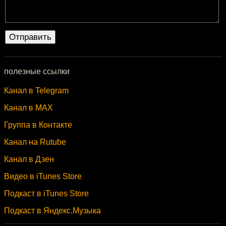
полезные ссылки
Канал в Telegram
Канал в MAX
Группа в Контакте
Канал на Rutube
Канал в Дзен
Видео в iTunes Store
Подкаст в iTunes Store
Подкаст в Яндекс.Музыка