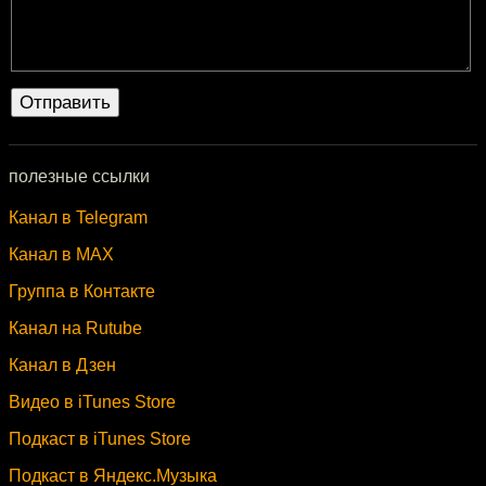
полезные ссылки
Канал в Telegram
Канал в MAX
Группа в Контакте
Канал на Rutube
Канал в Дзен
Видео в iTunes Store
Подкаст в iTunes Store
Подкаст в Яндекс.Музыка