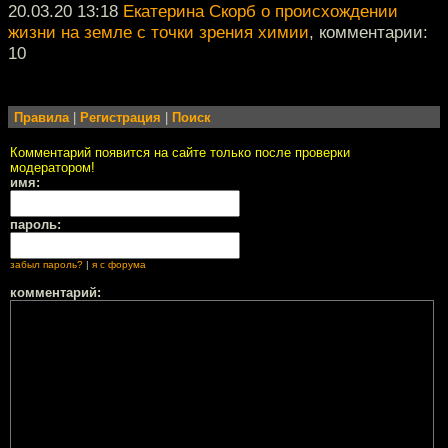
20.03.20 13:18
Екатерина Скорб о происхождении
жизни на земле с точки зрения химии
, комментарии:
10
Правила
|
Регистрация
|
Поиск
Комментарий появится на сайте только после проверки
модератором!
имя:
пароль:
забыл пароль?
|
я с форума
комментарий: