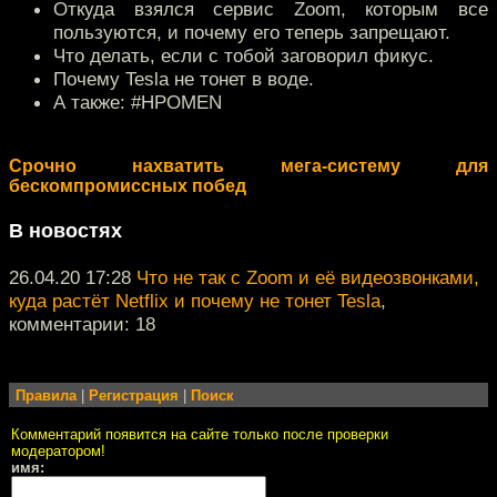
Откуда взялся сервис Zoom, которым все
пользуются, и почему его теперь запрещают.
Что делать, если с тобой заговорил фикус.
Почему Tesla не тонет в воде.
А также: #HPOMEN
Срочно нахватить мега-систему для
бескомпромиссных побед
В новостях
26.04.20 17:28
Что не так с Zoom и её видеозвонками,
куда растёт Netflix и почему не тонет Tesla
,
комментарии: 18
Правила
|
Регистрация
|
Поиск
Комментарий появится на сайте только после проверки
модератором!
имя: