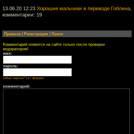
13.06.20 12:23
Хорошие мальчики в переводе Гоблина
,
комментарии: 19
Правила
|
Регистрация
|
Поиск
Комментарий появится на сайте только после проверки
модератором!
имя:
пароль:
забыл пароль?
|
я с форума
комментарий: