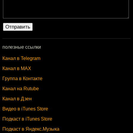
полезные ссылки
Канал в Telegram
Канал в MAX
Группа в Контакте
Канал на Rutube
Канал в Дзен
Видео в iTunes Store
Подкаст в iTunes Store
Подкаст в Яндекс.Музыка