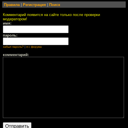
Правила
|
Регистрация
|
Поиск
Комментарий появится на сайте только после проверки
модератором!
имя:
пароль:
забыл пароль?
|
я с форума
комментарий: