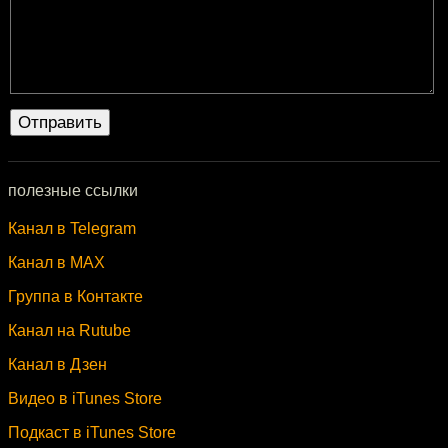
полезные ссылки
Канал в Telegram
Канал в MAX
Группа в Контакте
Канал на Rutube
Канал в Дзен
Видео в iTunes Store
Подкаст в iTunes Store