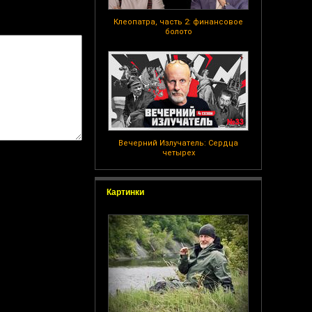
Клеопатра, часть 2: финансовое
болото
Вечерний Излучатель: Сердца
четырех
Картинки