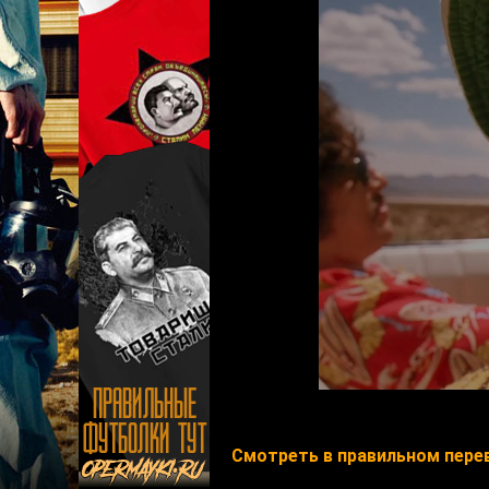
Смотреть в правильном пере