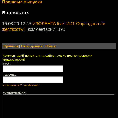
Прошлые выпуски
В новостях
15.08.20 12:45
ИЗОЛЕНТА live #141 Оправдана ли
жесткость?
, комментарии: 198
Правила
|
Регистрация
|
Поиск
Комментарий появится на сайте только после проверки
модератором!
имя:
пароль:
забыл пароль?
|
я с форума
комментарий: