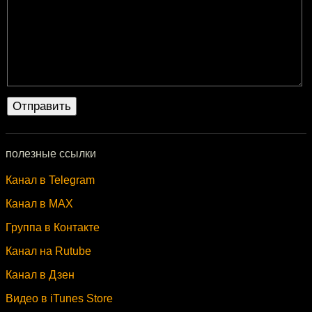
полезные ссылки
Канал в Telegram
Канал в MAX
Группа в Контакте
Канал на Rutube
Канал в Дзен
Видео в iTunes Store