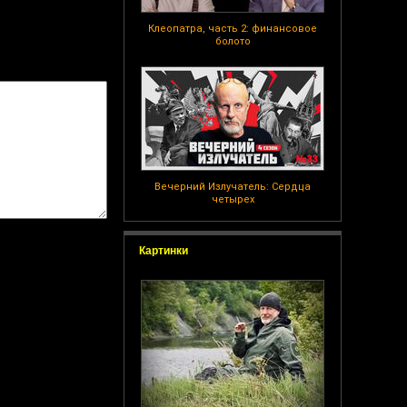
Клеопатра, часть 2: финансовое
болото
Вечерний Излучатель: Сердца
четырех
Картинки