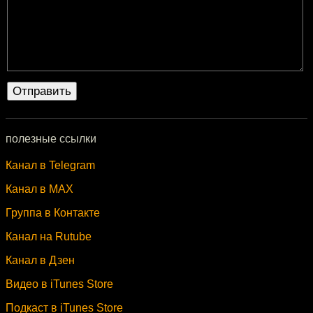
полезные ссылки
Канал в Telegram
Канал в MAX
Группа в Контакте
Канал на Rutube
Канал в Дзен
Видео в iTunes Store
Подкаст в iTunes Store