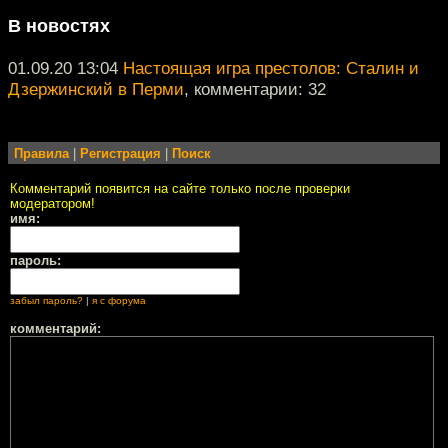
В новостях
01.09.20 13:04
Настоящая игра престолов: Сталин и
Дзержинский в Перми
, комментарии: 32
Правила
|
Регистрация
|
Поиск
Комментарий появится на сайте только после проверки
модератором!
имя:
пароль:
забыл пароль?
|
я с форума
комментарий: