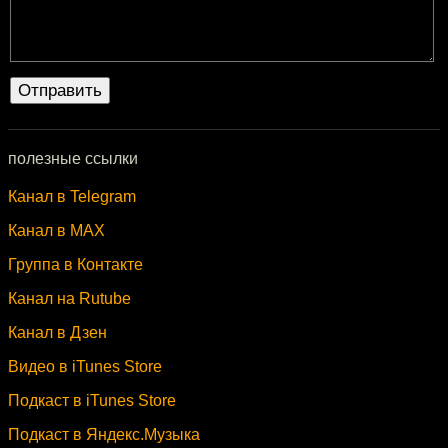
полезные ссылки
Канал в Telegram
Канал в MAX
Группа в Контакте
Канал на Rutube
Канал в Дзен
Видео в iTunes Store
Подкаст в iTunes Store
Подкаст в Яндекс.Музыка