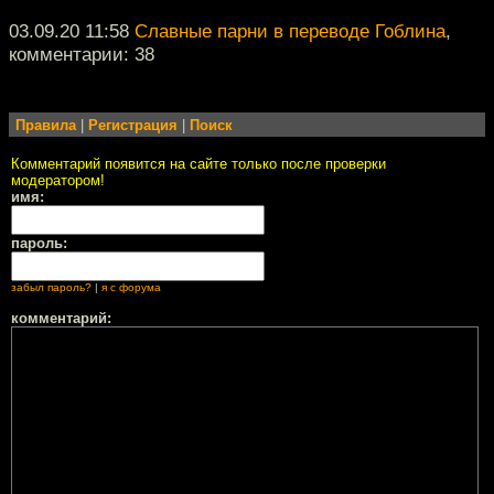
03.09.20 11:58
Славные парни в переводе Гоблина
,
комментарии: 38
Правила
|
Регистрация
|
Поиск
Комментарий появится на сайте только после проверки
модератором!
имя:
пароль:
забыл пароль?
|
я с форума
комментарий: