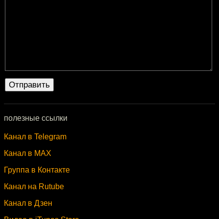
полезные ссылки
Канал в Telegram
Канал в MAX
Группа в Контакте
Канал на Rutube
Канал в Дзен