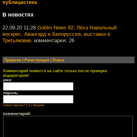
публицистика
В новостях
22.09.20 11:28
Goblin News 92: Лёха Навальный
воскрес, Авангард и Белоруссия, выставка в
Третьяковке
, комментарии: 26
Правила
|
Регистрация
|
Поиск
Комментарий появится на сайте только после проверки
модератором!
имя:
пароль:
забыл пароль?
|
я с форума
комментарий: