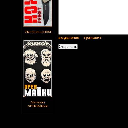
Империя ножей
выделение
транслит
Магазин
ОПЕРМАЙКИ