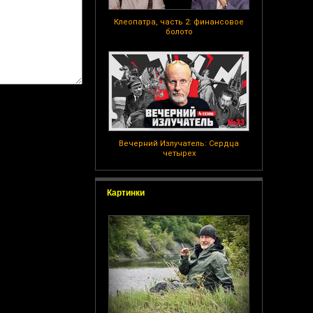
Клеопатра, часть 2: финансовое
болото
Вечерний Излучатель: Сердца
четырех
Картинки