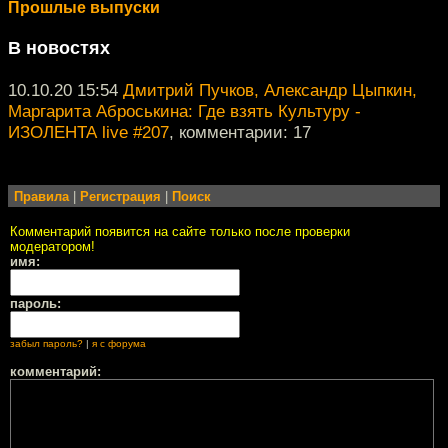
Прошлые выпуски
В новостях
10.10.20 15:54
Дмитрий Пучков, Александр Цыпкин,
Маргарита Аброськина: Где взять Культуру -
ИЗОЛЕНТА live #207
, комментарии: 17
Правила
|
Регистрация
|
Поиск
Комментарий появится на сайте только после проверки
модератором!
имя:
пароль:
забыл пароль?
|
я с форума
комментарий: