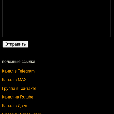
полезные ссылки
Канал в Telegram
Канал в MAX
Группа в Контакте
Канал на Rutube
Канал в Дзен