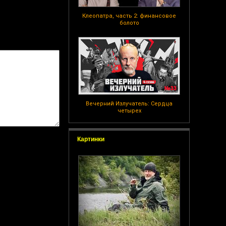
Клеопатра, часть 2: финансовое
болото
Вечерний Излучатель: Сердца
четырех
Картинки