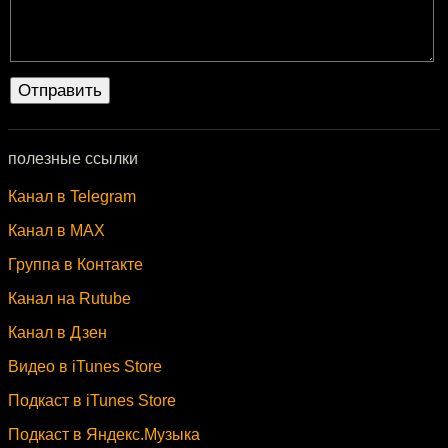
полезные ссылки
Канал в Telegram
Канал в MAX
Группа в Контакте
Канал на Rutube
Канал в Дзен
Видео в iTunes Store
Подкаст в iTunes Store
Подкаст в Яндекс.Музыка