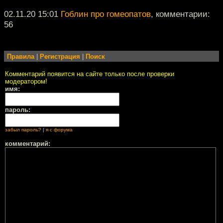
02.11.20 15:01
Гоблин про гомеопатов
, комментарии:
56
Правила
|
Регистрация
|
Поиск
Комментарий появится на сайте только после проверки
модератором!
имя:
пароль:
забыл пароль?
|
я с форума
комментарий: