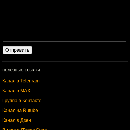
полезные ссылки
Канал в Telegram
Канал в MAX
Группа в Контакте
Канал на Rutube
Канал в Дзен