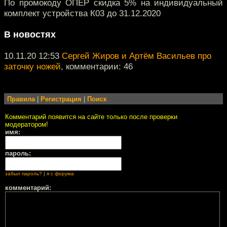
По промокоду ОПЕР скидка 5% на индивидуальный
комплект устройства К03 до 31.12.2020
В новостях
10.11.20 12:53
Сергей Жиров и Артём Васильев про
заточку ножей
, комментарии: 46
Правила
|
Регистрация
|
Поиск
Комментарий появится на сайте только после проверки
модератором!
имя:
пароль:
забыл пароль?
|
я с форума
комментарий: