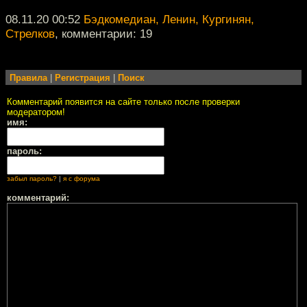
08.11.20 00:52
Бэдкомедиан, Ленин, Кургинян,
Стрелков
, комментарии: 19
Правила
|
Регистрация
|
Поиск
Комментарий появится на сайте только после проверки
модератором!
имя:
пароль:
забыл пароль?
|
я с форума
комментарий: