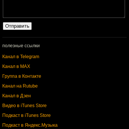
полезные ссылки
Канал в Telegram
Канал в MAX
Группа в Контакте
Канал на Rutube
Канал в Дзен
Видео в iTunes Store
Подкаст в iTunes Store
Подкаст в Яндекс.Музыка