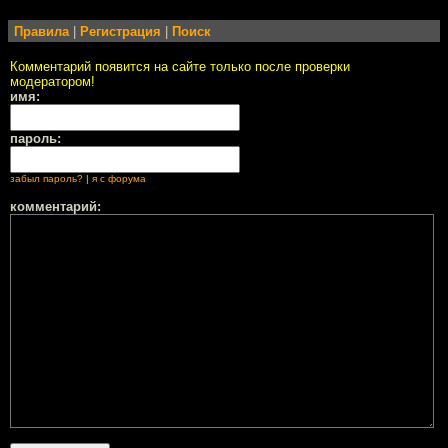
Правила
|
Регистрация
|
Поиск
Комментарий появится на сайте только после проверки
модератором!
имя:
пароль:
забыл пароль?
|
я с форума
комментарий: