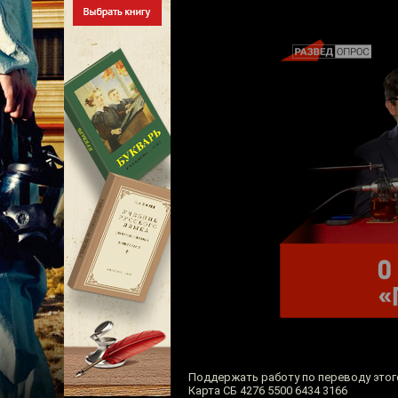
Поддержать работу по переводу этого
Карта СБ 4276 5500 6434 3166