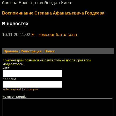
боях за Брянск, освобождал Киев.
Воспоминание Степана Афанасьевича Гордеева
В новостях
16.11.20 11:02
Я - комсорг батальона
Правила
|
Регистрация
|
Поиск
Комментарий появится на сайте только после проверки
модератором!
имя:
пароль:
забыл пароль?
|
я с форума
комментарий: