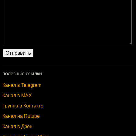
полезные ссылки
Канал в Telegram
Канал в MAX
Группа в Контакте
Канал на Rutube
Канал в Дзен