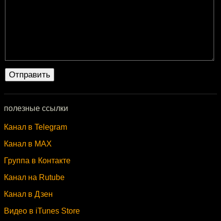
полезные ссылки
Канал в Telegram
Канал в MAX
Группа в Контакте
Канал на Rutube
Канал в Дзен
Видео в iTunes Store