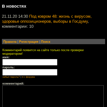
В новостях
21.11.20 14:30
Под ковром 48: жизнь с вирусом,
здоровье оппозиционеров, выборы в Госдуму
,
комментарии: 10
Правила
|
Регистрация
|
Поиск
Комментарий появится на сайте только после проверки
модератором!
имя:
пароль:
забыл пароль?
|
я с форума
комментарий: