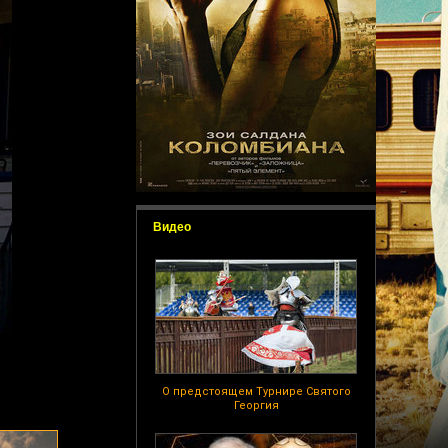
Видео
О предстоящем Турнире Святого
Георгия