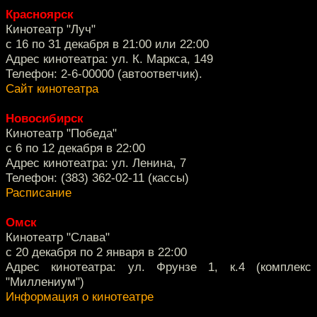
Красноярск
Кинотеатр "Луч"
с 16 по 31 декабря в 21:00 или 22:00
Адрес кинотеатра: ул. К. Маркса, 149
Телефон: 2-6-00000 (автоответчик).
Сайт кинотеатра
Новосибирск
Кинотеатр "Победа"
с 6 по 12 декабря в 22:00
Адрес кинотеатра: ул. Ленина, 7
Телефон: (383) 362-02-11 (кассы)
Расписание
Омск
Кинотеатр "Слава"
с 20 декабря по 2 января в 22:00
Адрес кинотеатра: ул. Фрунзе 1, к.4 (комплекс
"Миллениум")
Информация о кинотеатре