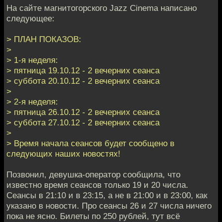
На сайте магнитогорского Jazz Cinema написано
следующее:
> ПЛАН ПОКАЗОВ:
>
> 1-я неделя:
> пятница 19.10.12 - 2 вечерних сеанса
> суббота 20.10.12 - 2 вечерних сеанса
>
> 2-я неделя:
> пятница 26.10.12 - 2 вечерних сеанса
> суббота 27.10.12 - 2 вечерних сеанса
>
> Время начала сеансов будет сообщено в
следующих наших новостях!
Позвонил, девушка-оператор сообщила, что
известно время сеансов только 19 и 20 числа.
Сеансы в 21:10 и в 23:15, а не в 21:00 и в 23:00, как
указано в новости. Про сеансы 26 и 27 числа ничего
пока не ясно. Билеты по 250 рублей, тут всё