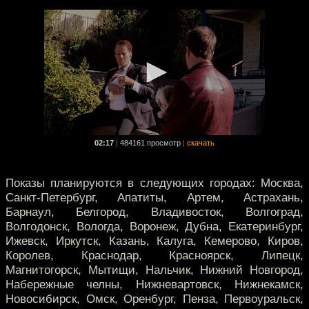
02:17
|
484161 просмотр
|
скачать
Показы планируются в следующих городах: Москва,
Санкт-Петербург, Апатиты, Артем, Астрахань,
Барнаул, Белгород, Владивосток, Волгоград,
Волгодонск, Вологда, Воронеж, Дубна, Екатеринбург,
Ижевск, Иркутск, Казань, Калуга, Кемерово, Киров,
Королев, Краснодар, Красноярск, Липецк,
Магнитогорск, Мытищи, Нальчик, Нижний Новгород,
Набережные челны, Нижневартовск, Нижнекамск,
Новосибирск, Омск, Оренбург, Пенза, Первоуральск,