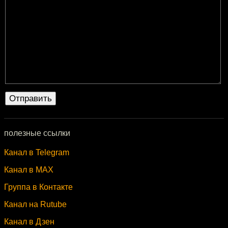
полезные ссылки
Канал в Telegram
Канал в MAX
Группа в Контакте
Канал на Rutube
Канал в Дзен