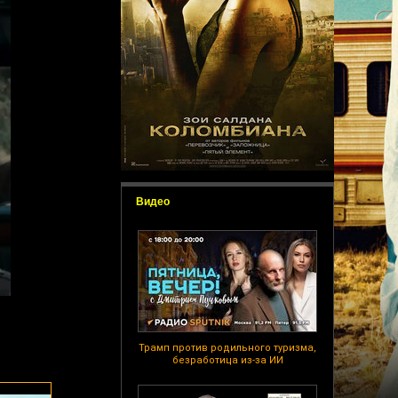
Видео
Трамп против родильного туризма,
безработица из-за ИИ