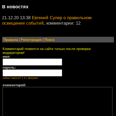
В новостях
21.12.20 13:38
Евгений Супер о правильном
освещении событий
, комментарии: 12
Правила
|
Регистрация
|
Поиск
Комментарий появится на сайте только после проверки
модератором!
имя:
пароль:
забыл пароль?
|
я с форума
комментарий: