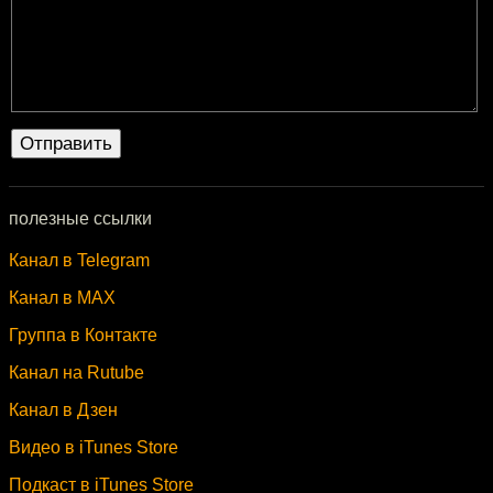
полезные ссылки
Канал в Telegram
Канал в MAX
Группа в Контакте
Канал на Rutube
Канал в Дзен
Видео в iTunes Store
Подкаст в iTunes Store