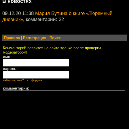
В новостях
09.12.20 11:38
Мария Бутина о книге «Тюремный
дневник»
, комментарии: 22
Правила
|
Регистрация
|
Поиск
Комментарий появится на сайте только после проверки
модератором!
имя:
пароль:
забыл пароль?
|
я с форума
комментарий: