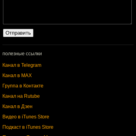
полезные ссылки
Канал в Telegram
Канал в MAX
Группа в Контакте
Канал на Rutube
Канал в Дзен
Видео в iTunes Store
Подкаст в iTunes Store