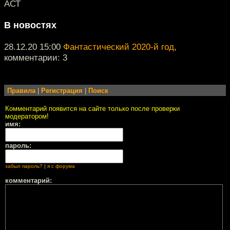
АСТ
В новостях
28.12.20 15:00
Фантастический 2020-й год
,
комментарии: 3
Правила
|
Регистрация
|
Поиск
Комментарий появится на сайте только после проверки
модератором!
имя:
пароль:
забыл пароль?
|
я с форума
комментарий: