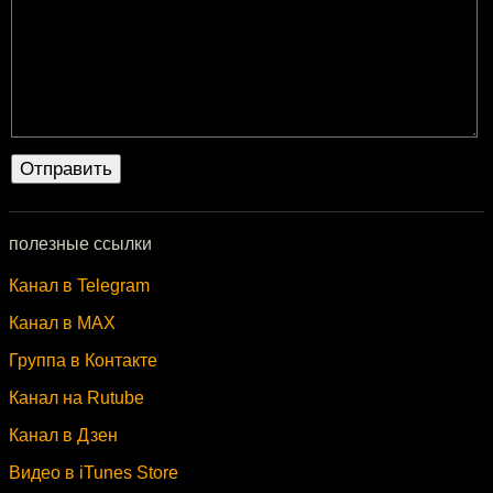
полезные ссылки
Канал в Telegram
Канал в MAX
Группа в Контакте
Канал на Rutube
Канал в Дзен
Видео в iTunes Store