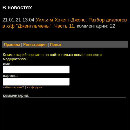
В новостях
21.01.21 13:04
Уильям Хэкетт-Джонс. Разбор диалогов
в х/ф "Джентльмены". Часть 11
, комментарии: 22
Правила
|
Регистрация
|
Поиск
Комментарий появится на сайте только после проверки
модератором!
имя:
пароль:
забыл пароль?
|
я с форума
комментарий: