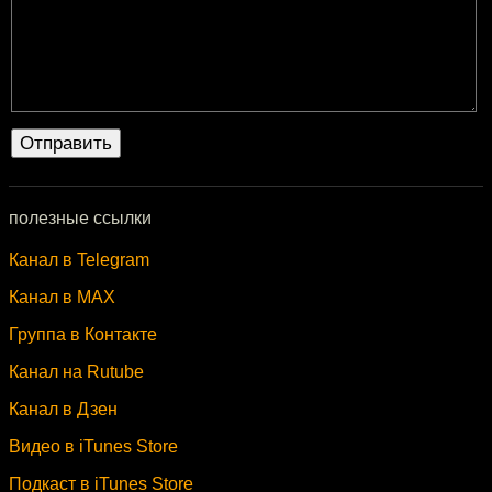
полезные ссылки
Канал в Telegram
Канал в MAX
Группа в Контакте
Канал на Rutube
Канал в Дзен
Видео в iTunes Store
Подкаст в iTunes Store