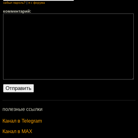
забыл пароль?
|
я с форума
комментарий:
полезные ссылки
Канал в Telegram
Канал в MAX