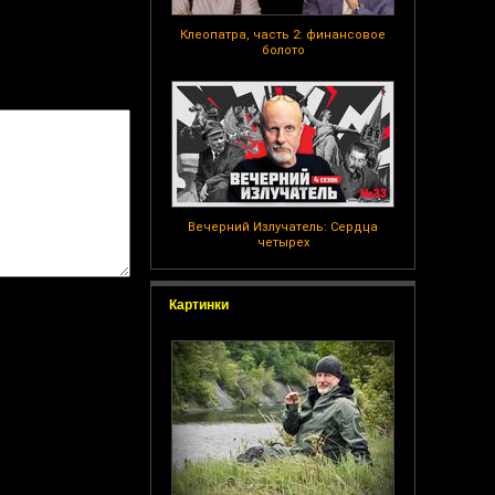
Клеопатра, часть 2: финансовое
болото
Вечерний Излучатель: Сердца
четырех
Картинки