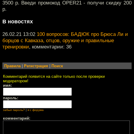
3500 р. Введи промокод OPER21 - получи скидку 200
р.
В новостях
26.02.21 13:02
100 вопросов: БАДЮК про Брюса Ли и
борцов с Кавказа, отцов, оружие и правильные
тренировки
, комментарии: 36
Правила
|
Регистрация
|
Поиск
Комментарий появится на сайте только после проверки
модератором!
имя:
пароль:
забыл пароль?
|
я с форума
комментарий: