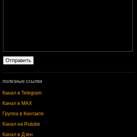
полезные ссылки
Канал в Telegram
Канал в MAX
Группа в Контакте
Канал на Rutube
Канал в Дзен