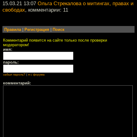
15.03.21 13:07
Ольга Стрекалова о митингах, правах и
свободах
, комментарии: 11
Правила
|
Регистрация
|
Поиск
Комментарий появится на сайте только после проверки
модератором!
имя:
пароль:
забыл пароль?
|
я с форума
комментарий: