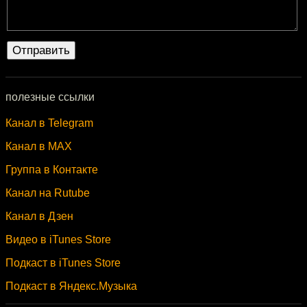
полезные ссылки
Канал в Telegram
Канал в MAX
Группа в Контакте
Канал на Rutube
Канал в Дзен
Видео в iTunes Store
Подкаст в iTunes Store
Подкаст в Яндекс.Музыка