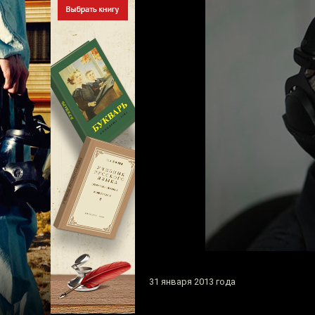
31 января 2013 года