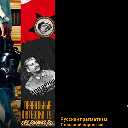
Русский прагматизм
Союзный нарратив